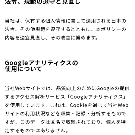
法令、規範の遵守と見直し
当社は、保有する個人情報に関して適用される日本の
法令、その他規範を遵守するとともに、本ポリシーの
内容を適宜見直し、その改善に努めます。
Googleアナリティクスの
使用について
当社Webサイトでは、品質向上のためにGoogleの提供
するアクセス解析サービス「Googleアナリティクス」
を使用しています。これは、Cookieを通じて当社Web
サイトの利用状況などを収集・記録・分析するもので
すが、このデータは匿名で収集されており、個人を特
定するものではありません。