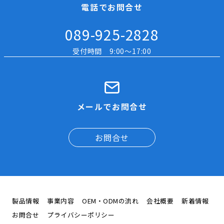
電話でお問合せ
089-925-2828
受付時間 9:00～17:00
メールでお問合せ
お問合せ
製品情報
事業内容
OEM・ODMの流れ
会社概要
新着情報
お問合せ
プライバシーポリシー