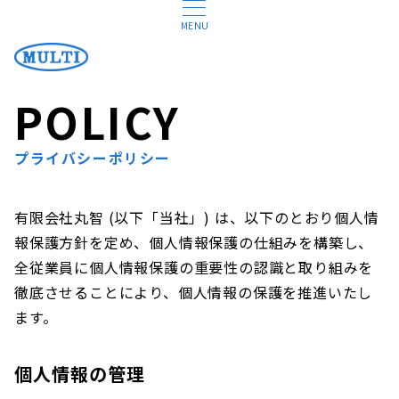
MENU
POLICY
プライバシーポリシー
有限会社丸智 (以下「当社」) は、以下のとおり個人情
報保護方針を定め、個人情報保護の仕組みを構築し、
全従業員に個人情報保護の重要性の認識と取り組みを
徹底させることにより、個人情報の保護を推進いたし
ます。
個人情報の管理