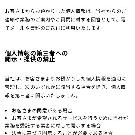
お客さまからお預かりした個人情報は、当社からのご
連絡や業務のご案内やご質問に対する回答として、電
子メールや資料のご送付に利用いたします。
個人情報の第三者への
開示・提供の禁止
当社は、お客さまよりお預かりした個人情報を適切に
管理し、次のいずれかに該当する場合を除き、個人情
報を第三者に開示いたしません。
お客さまの同意がある場合
お客さまが希望されるサービスを行うために当社が
業務を委託する業者に対して開示する場合
法令に基づき開示することが必要である場合