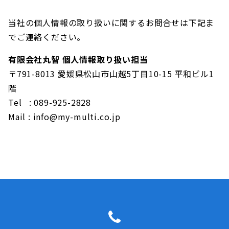
当社の個人情報の取り扱いに関するお問合せは下記ま
でご連絡ください。
有限会社丸智 個人情報取り扱い担当
〒791-8013 愛媛県松山市山越5丁目10-15 平和ビル1
階
Tel : 089-925-2828
Mail : info@my-multi.co.jp