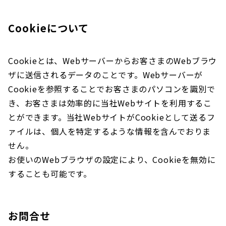
Cookieについて
Cookieとは、Webサーバーからお客さまのWebブラウ
ザに送信されるデータのことです。Webサーバーが
Cookieを参照することでお客さまのパソコンを識別で
き、お客さまは効率的に当社Webサイトを利用するこ
とができます。当社WebサイトがCookieとして送るフ
ァイルは、個人を特定するような情報を含んでおりま
せん。
お使いのWebブラウザの設定により、Cookieを無効に
することも可能です。
お問合せ