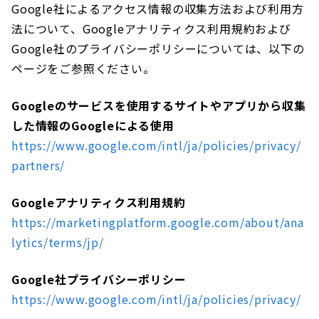
Google社によるアクセス情報の収集方法および利用方
法について、Googleアナリティクス利用規約および
Google社のプライバシーポリシーについては、以下の
ページをご参照ください。
Googleのサービスを使用するサイトやアプリから収集
した情報のGoogleによる使用
https://www.google.com/intl/ja/policies/privacy/
partners/
Googleアナリティクス利用規約
https://marketingplatform.google.com/about/ana
lytics/terms/jp/
Google社プライバシーポリシー
https://www.google.com/intl/ja/policies/privacy/