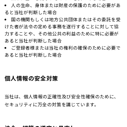
人の生命、身体または財産の保護のために必要があ
ると当社が判断した場合
国の機関もしくは地方公共団体またはその委託を受
けた者が法令の定める事務を遂行することに対して協
力することや、その他公共の利益のために特に必要が
あると当社が判断した場合
ご登録者様または当社の権利の確保のために必要で
あると当社が判断した場合
個人情報の安全対策
当社は、個人情報の正確性及び安全性確保のために、
セキュリティに万全の対策を講じています。