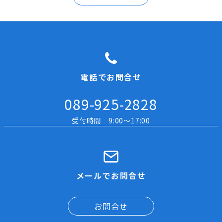
電話でお問合せ
089-925-2828
受付時間 9:00～17:00
メールでお問合せ
お問合せ