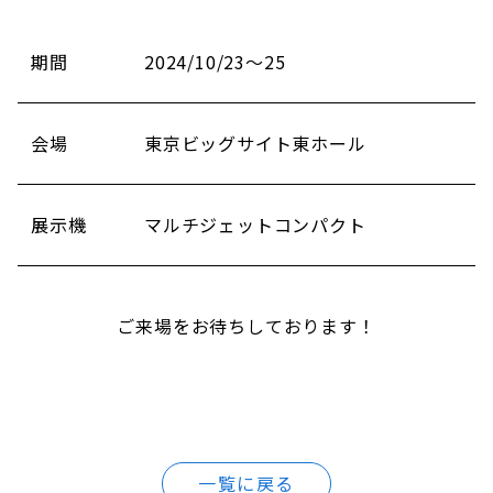
期間
2024/10/23～25
会場
東京ビッグサイト東ホール
展示機
マルチジェットコンパクト
ご来場をお待ちしております！
一覧に戻る