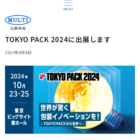
MENU
出展情報
TOKYO PACK 2024に出展します
2024年6月6日