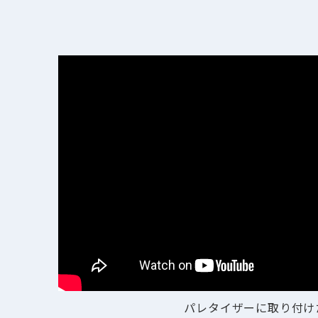
パレタイザーに取り付け