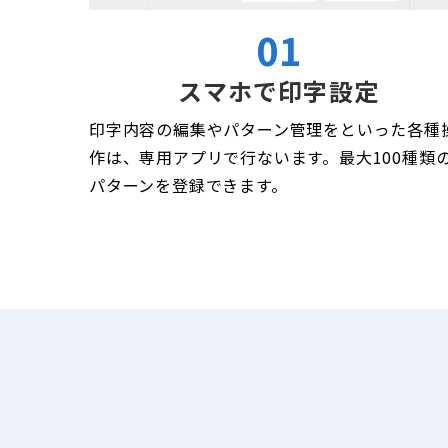
01
スマホで印字設定
印字内容の編集やパターン管理をといった各種
作は、専用アプリで行ないます。最大100種類
パターンを登録できます。