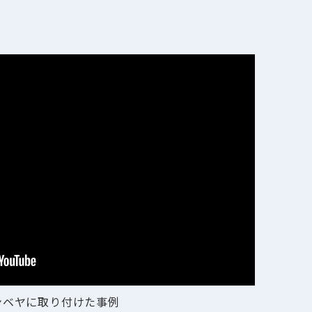
ンベヤに取り付けた事例