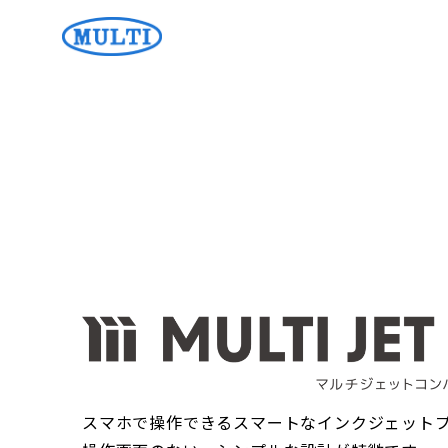
スマホで操作できるスマートなインクジェット