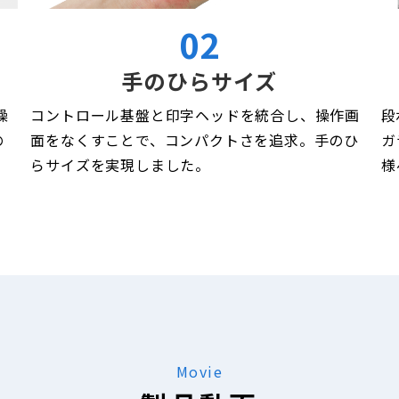
02
手のひらサイズ
操
コントロール基盤と印字ヘッドを統合し、操作画
段
の
面をなくすことで、コンパクトさを追求。手のひ
ガ
らサイズを実現しました。
様
Movie