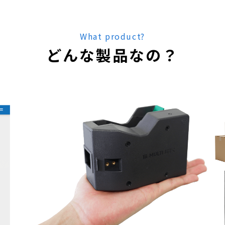
What product?
どんな製品なの？