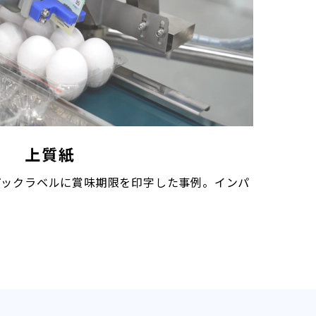
上質紙
パックラベルに賞味期限を印字した事例。インパ