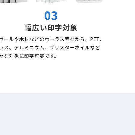
03
幅広い印字対象
ボールや木材などのポーラス素材から、PET、
ラス、アルミニウム、ブリスターホイルなど
々な対象に印字可能です。