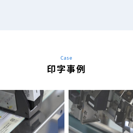
Case
印字事例