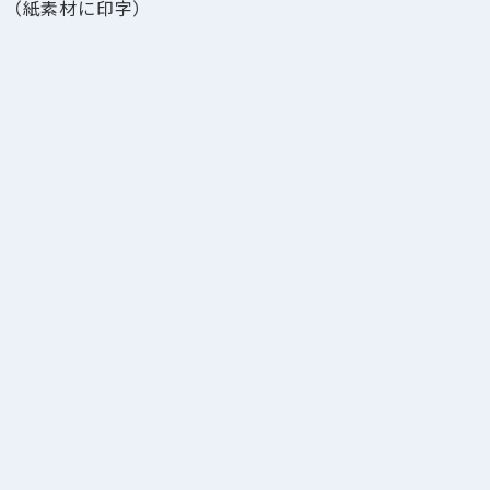
（紙素材に印字）